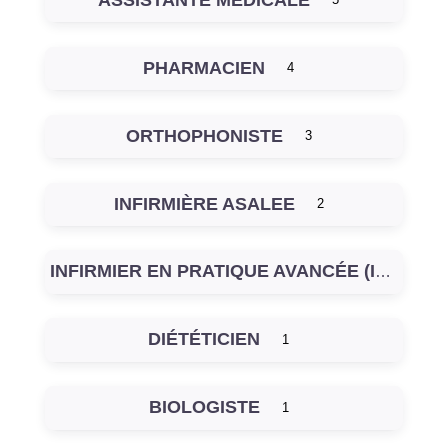
5
PHARMACIEN
4
ORTHOPHONISTE
3
INFIRMIÈRE ASALEE
2
INFIRMIER EN PRATIQUE AVANCÉE (IPA)
DIÉTÉTICIEN
1
BIOLOGISTE
1