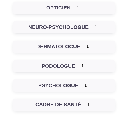
OPTICIEN
1
NEURO-PSYCHOLOGUE
1
DERMATOLOGUE
1
PODOLOGUE
1
PSYCHOLOGUE
1
CADRE DE SANTÉ
1