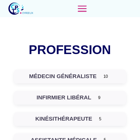
PROFESSION
MÉDECIN GÉNÉRALISTE
10
INFIRMIER LIBÉRAL
9
KINÉSITHÉRAPEUTE
5
ASSISTANTE MÉDICALE