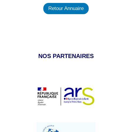
Retour Annuaire
NOS PARTENAIRES