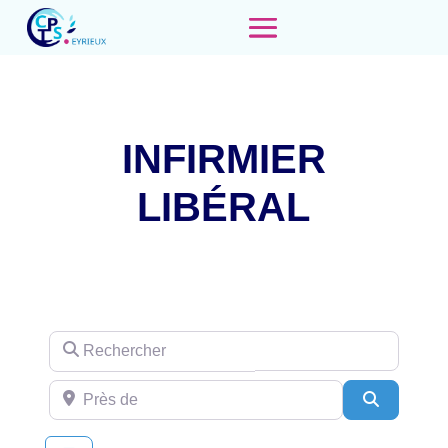
INFIRMIER
LIBÉRAL
Rechercher
Près de
Recherch