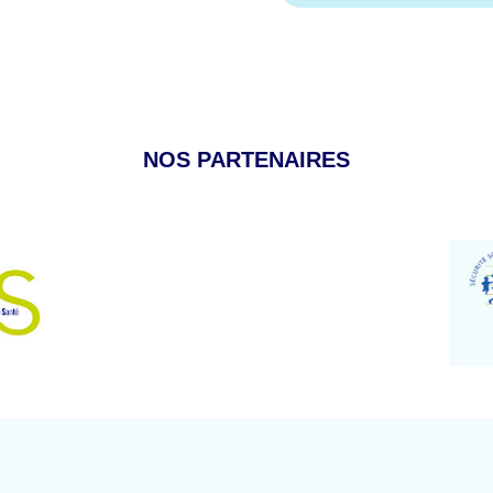
NOS PARTENAIRES