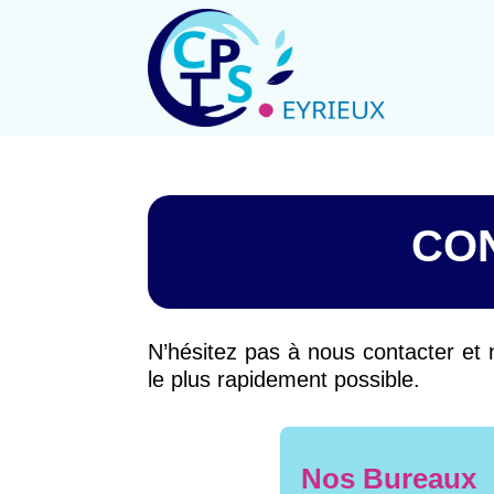
CON
N’hésitez pas à nous contacter et
le plus rapidement possible.
Nos Bureaux