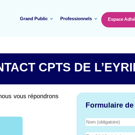
Grand Public
Professionnels
Espace Adhé
TACT CPTS DE L’EYR
 nous vous répondrons
Formulaire de