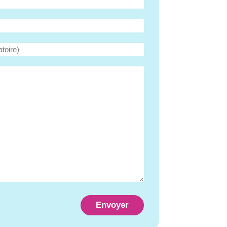
Envoyer