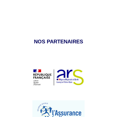
NOS PARTENAIRES