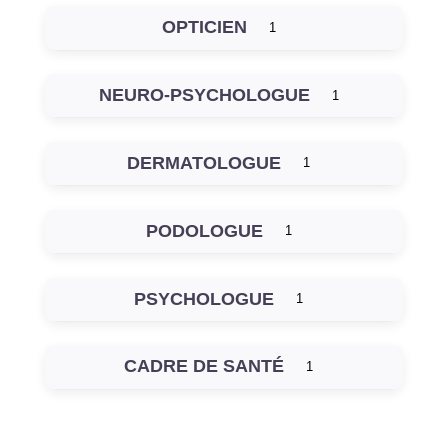
OPTICIEN
1
NEURO-PSYCHOLOGUE
1
DERMATOLOGUE
1
PODOLOGUE
1
PSYCHOLOGUE
1
CADRE DE SANTÉ
1