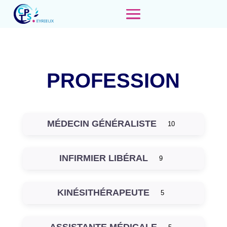
PROFESSION
MÉDECIN GÉNÉRALISTE
10
INFIRMIER LIBÉRAL
9
KINÉSITHÉRAPEUTE
5
ASSISTANTE MÉDICALE