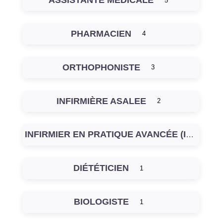
5
PHARMACIEN
4
ORTHOPHONISTE
3
INFIRMIÈRE ASALEE
2
INFIRMIER EN PRATIQUE AVANCÉE (IPA)
DIÉTÉTICIEN
1
BIOLOGISTE
1