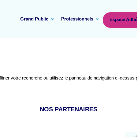
Grand Public
Professionnels
Espace Adhé
ner votre recherche ou utilisez le panneau de navigation ci-dessus pou
NOS PARTENAIRES