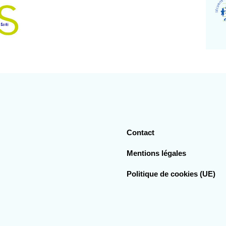
Contact
Mentions légales
Politique de cookies (UE)