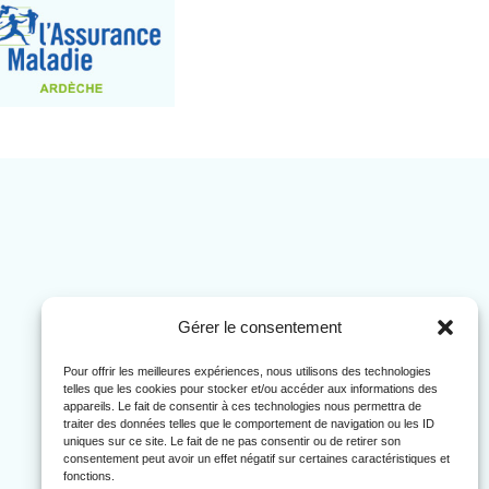
Gérer le consentement
Pour offrir les meilleures expériences, nous utilisons des technologies
telles que les cookies pour stocker et/ou accéder aux informations des
appareils. Le fait de consentir à ces technologies nous permettra de
traiter des données telles que le comportement de navigation ou les ID
uniques sur ce site. Le fait de ne pas consentir ou de retirer son
consentement peut avoir un effet négatif sur certaines caractéristiques et
fonctions.