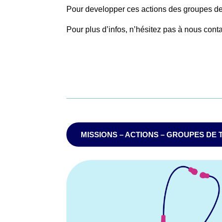
Pour developper ces actions des groupes de 
Pour plus d’infos, n’hésitez pas à nous conta
MISSIONS – ACTIONS – GROUPES DE 