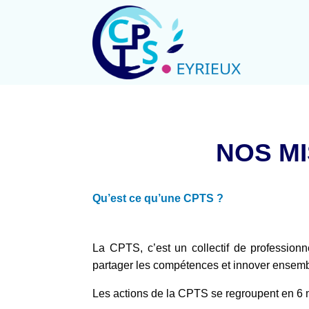
NOS MI
Qu’est ce qu’une CPTS ?
La CPTS, c’est un collectif de professionne
partager les compétences et innover ensemb
Les actions de la CPTS se regroupent en 6 