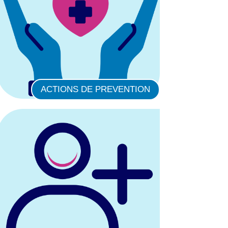
ACTIONS DE PREVENTION