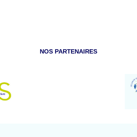
NOS PARTENAIRES