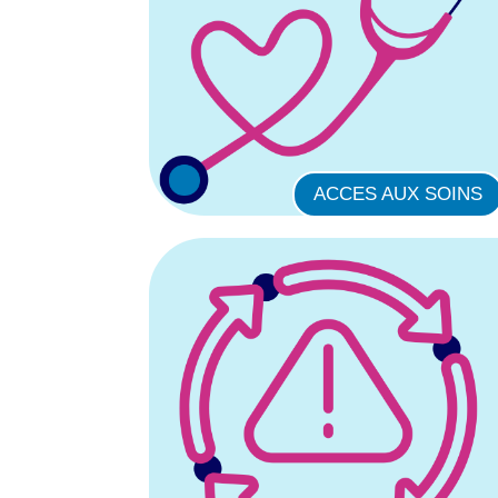
ACCES AUX SOINS