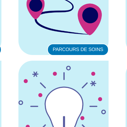
PARCOURS DE SOINS