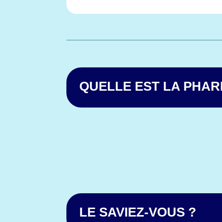
QUELLE EST LA PHAR
LE SAVIEZ-VOUS ?