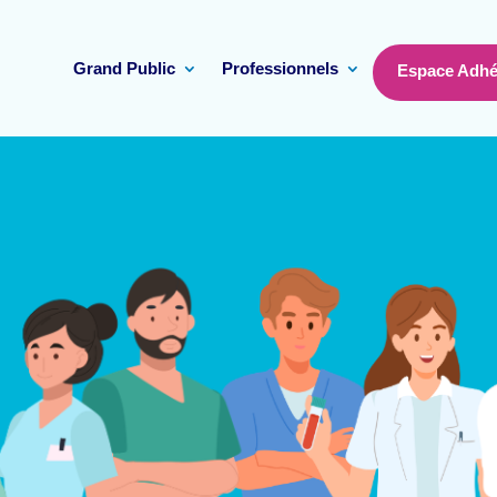
Grand Public
Professionnels
Espace Adhé