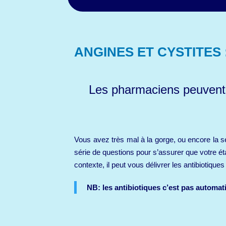
ANGINES ET CYSTITES 
Les pharmaciens peuvent, 
Vous avez très mal à la gorge, ou encore la s
série de questions pour s’assurer que votre éta
contexte, il peut vous délivrer les antibiotiq
NB: les antibiotiques c’est pas automat