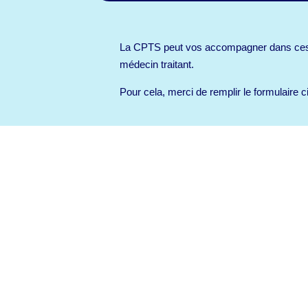
La CPTS peut vos accompagner dans ce
médecin traitant.
Pour cela, merci de remplir le formulaire c