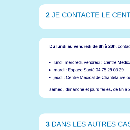
2
JE CONTACTE LE CEN
Du lundi au vendredi de 8h à 20h,
contac
lundi, mercredi, vendredi :
Centre Médica
mardi :
Espace Santé 04 75 29 08 29
jeudi : Centre Médical de Chantelauve 
samedi, dimanche et jours fériés, de 8h à 2
3
DANS LES AUTRES CAS?