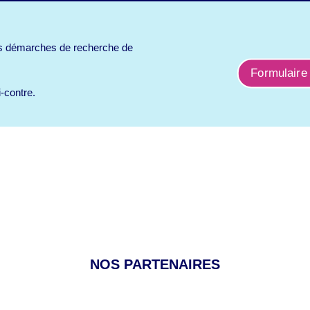
s démarches de recherche de
Formulaire
i-contre.
NOS PARTENAIRES