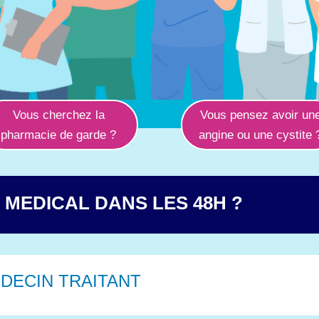
Vous cherchez la
Vous pensez avoir un
pharmacie de garde ?
angine ou une cystite 
S MEDICAL DANS LES 48H ?
DECIN TRAITANT