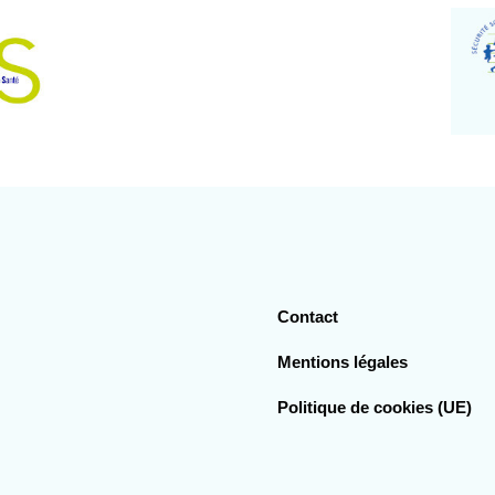
Contact
Mentions légales
Politique de cookies (UE)