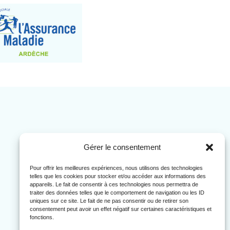
Gérer le consentement
Pour offrir les meilleures expériences, nous utilisons des technologies
telles que les cookies pour stocker et/ou accéder aux informations des
appareils. Le fait de consentir à ces technologies nous permettra de
traiter des données telles que le comportement de navigation ou les ID
uniques sur ce site. Le fait de ne pas consentir ou de retirer son
consentement peut avoir un effet négatif sur certaines caractéristiques et
fonctions.