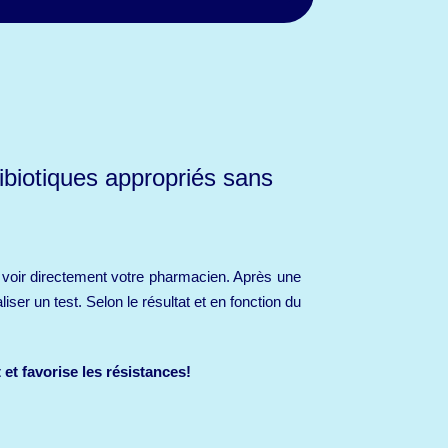
ibiotiques appropriés sans
r voir directement votre pharmacien. Après une
ser un test. Selon le résultat et en fonction du
et favorise les résistances!