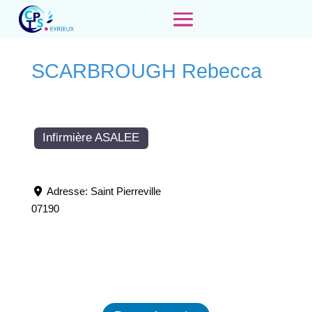
SCARBROUGH Rebecca
Infirmière ASALEE
Adresse:
Saint Pierreville
07190