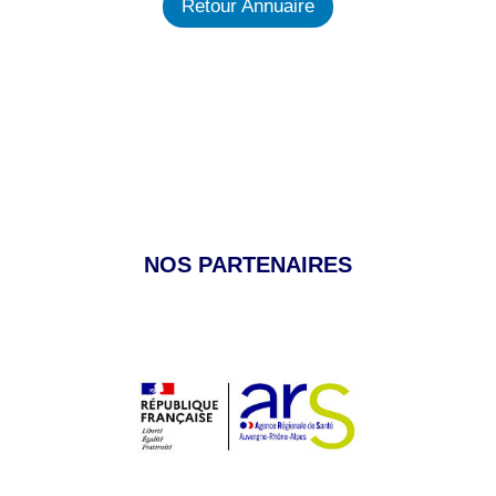
Retour Annuaire
NOS PARTENAIRES