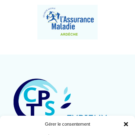
Gérer le consentement