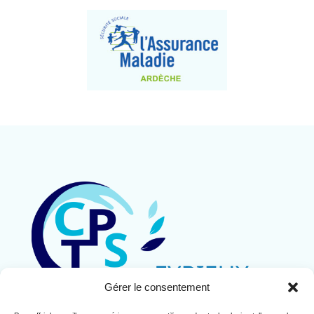
Gérer le consentement