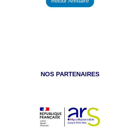
Retour Annuaire
NOS PARTENAIRES