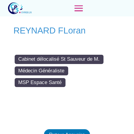
REYNARD FLoran
Cabinet délocalisé St Sauveur de M.
Médecin Généraliste
MSP Espace Santé