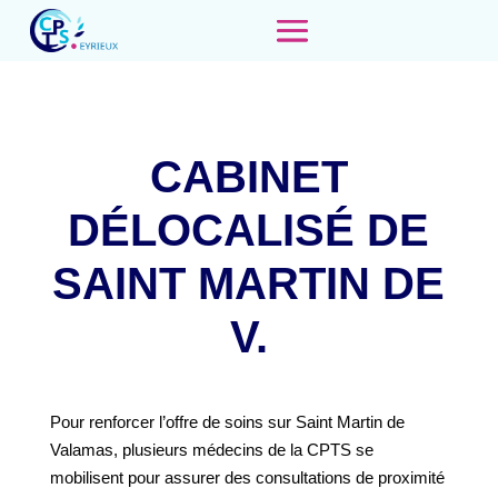
CABINET
DÉLOCALISÉ DE
SAINT MARTIN DE
V.
Pour renforcer l’offre de soins sur Saint Martin de
Valamas, plusieurs médecins de la CPTS se
mobilisent pour assurer des consultations de proximité