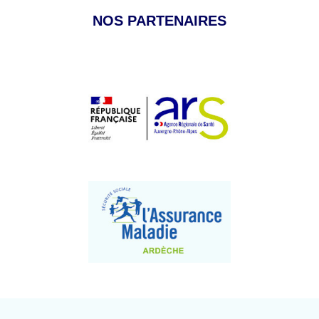
NOS PARTENAIRES