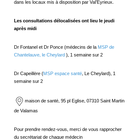
dans les locaux mis à disposition par Val’Eyrieux.
Les consultations délocalisées ont lieu le jeudi
après midi
Dr Fontanel et Dr Ponce (médecins de la
MSP de
Chantelauve, le Cheylard
), 1 semaine sur 2
Dr Capeillère (
MSP espace santé
, Le Cheylard), 1
semaine sur 2
maison de santé, 95 pl Eglise, 07310 Saint Martin
de Valamas
Pour prendre rendez-vous, merci de vous rapprocher
du secrétariat de chaque médecin