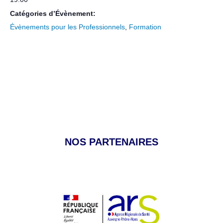
Catégories d’Évènement:
Évènements pour les Professionnels
,
Formation
NOS PARTENAIRES