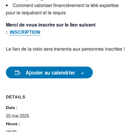
Comment valoriser financièrement la télé-expertise
pour le requérant et le requis
Merci de vous inscrire sur le lien suivant
:
INSCRIPTION
Le lien de la visio sera transmis aux personnes inscrites !
Ajouter au calendrier
DÉTAILS
Date :
20 mai 2025
Heure :
19:00