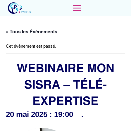
« Tous les Évènements
Cet évènement est passé.
WEBINAIRE MON
SISRA – TÉLÉ-
EXPERTISE
20 mai 2025 : 19:00
-