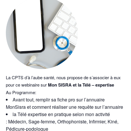
La CPTS d’à l’aube santé, nous propose de s’associer à eux
pour ce webinaire sur
Mon
SISRA et la
Télé – expertise
Au Programme:
Avant tout, remplir sa fiche pro sur l’annuaire
MonSisra et comment réaliser une requête sur l’annuaire
la Télé expertise en pratique selon mon activité
: Médecin, Sage-femme, Orthophoniste, Infirmier, Kiné,
Pédicure-podologue