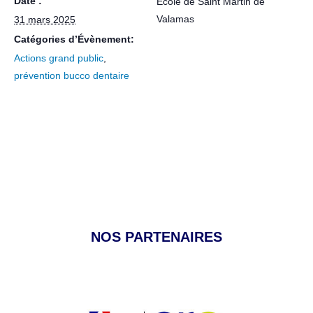
Date :
Ecole de Saint Martin de
Valamas
31 mars 2025
Catégories d’Évènement:
Actions grand public
,
prévention bucco dentaire
NOS PARTENAIRES