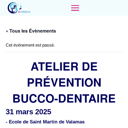
« Tous les Évènements
Cet évènement est passé.
ATELIER DE
PRÉVENTION
BUCCO-DENTAIRE
31 mars 2025
- Ecole de Saint Martin de Valamas