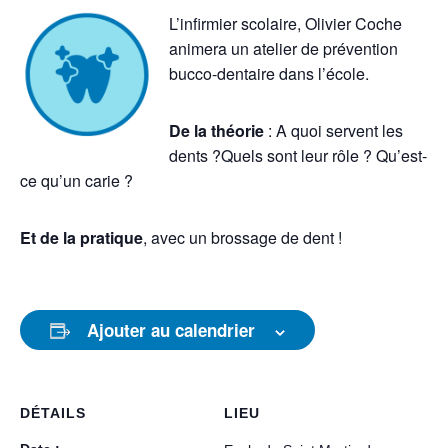
L’infirmier scolaire, Olivier Coche
animera un atelier de prévention
bucco-dentaire dans l’école.
De la théorie
: A quoi servent les
dents ?Quels sont leur rôle ? Qu’est-
ce qu’un carie ?
Et de la pratique
, avec un brossage de dent !
Ajouter au calendrier
DÉTAILS
LIEU