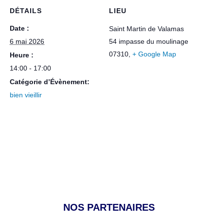
DÉTAILS
LIEU
Date :
Saint Martin de Valamas
6 mai 2026
54 impasse du moulinage
07310
,
+ Google Map
Heure :
14:00 - 17:00
Catégorie d’Évènement:
bien vieillir
NOS PARTENAIRES