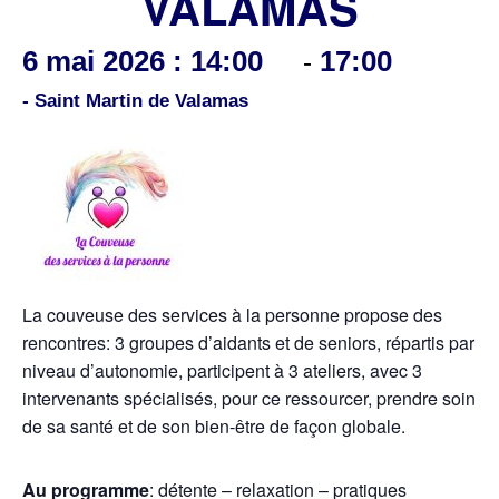
VALAMAS
6 mai 2026 : 14:00
17:00
-
- Saint Martin de Valamas
La couveuse des services à la personne propose des
rencontres: 3 groupes d’aidants et de seniors, répartis par
niveau d’autonomie, participent à 3 ateliers, avec 3
intervenants spécialisés, pour ce ressourcer, prendre soin
de sa santé et de son bien-être de façon globale.
Au programme
: détente – relaxation – pratiques