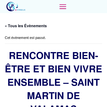
« Tous les Évènements
Cet évènement est passé.
RENCONTRE BIEN-
ÊTRE ET BIEN VIVRE
ENSEMBLE – SAINT
MARTIN DE