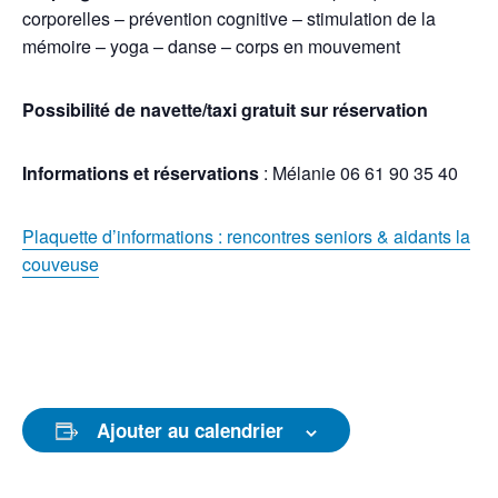
corporelles – prévention cognitive – stimulation de la
mémoire – yoga – danse – corps en mouvement
Possibilité de navette/taxi gratuit sur réservation
Informations et réservations
: Mélanie 06 61 90 35 40
Plaquette d’informations : rencontres seniors & aidants la
couveuse
Ajouter au calendrier