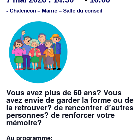
- Chalencon – Mairie – Salle du conseil
Vous avez plus de 60 ans? Vous
avez envie de garder la forme ou de
la retrouver? de rencontrer d’autres
personnes? de renforcer votre
mémoire?
Au programme: