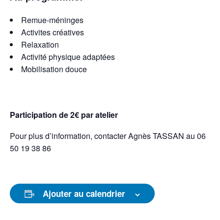
Remue-méninges
Activites créatives
Relaxation
Activité physique adaptées
Mobilisation douce
Participation de 2€ par atelier
Pour plus d’information, contacter Agnès TASSAN au 06
50 19 38 86
Ajouter au calendrier