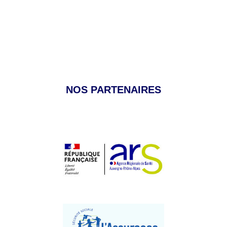
NOS PARTENAIRES