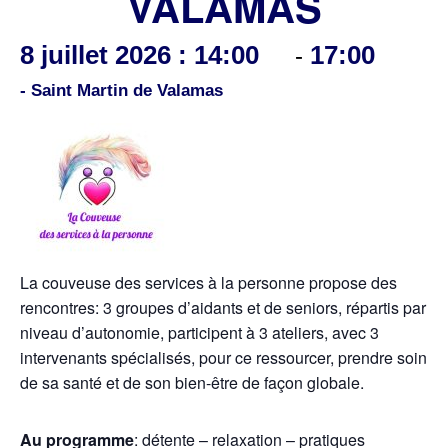
VALAMAS
8 juillet 2026 : 14:00
17:00
-
- Saint Martin de Valamas
La couveuse des services à la personne propose des
rencontres: 3 groupes d’aidants et de seniors, répartis par
niveau d’autonomie, participent à 3 ateliers, avec 3
intervenants spécialisés, pour ce ressourcer, prendre soin
de sa santé et de son bien-être de façon globale.
Au programme
: détente – relaxation – pratiques