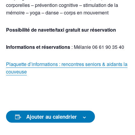
corporelles – prévention cognitive – stimulation de la
mémoire – yoga – danse – corps en mouvement
Possibilité de navette/taxi gratuit sur réservation
Informations et réservations
: Mélanie 06 61 90 35 40
Plaquette d’informations : rencontres seniors & aidants la
couveuse
Ajouter au calendrier