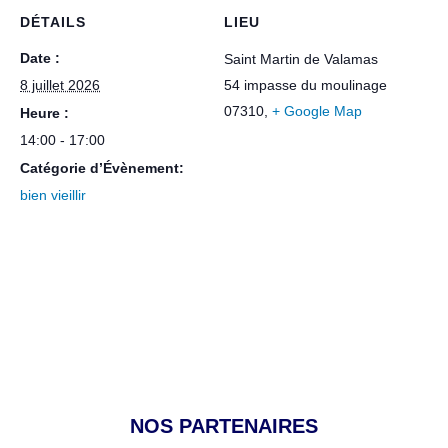
DÉTAILS
LIEU
Date :
Saint Martin de Valamas
8 juillet 2026
54 impasse du moulinage
07310
,
+ Google Map
Heure :
14:00 - 17:00
Catégorie d’Évènement:
bien vieillir
NOS PARTENAIRES