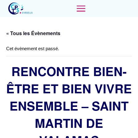
« Tous les Évènements
Cet évènement est passé.
RENCONTRE BIEN-
ÊTRE ET BIEN VIVRE
ENSEMBLE – SAINT
MARTIN DE