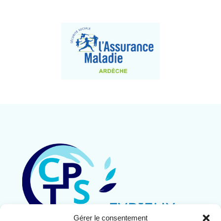
Gérer le consentement