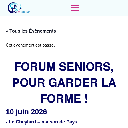
« Tous les Évènements
Cet évènement est passé.
FORUM SENIORS,
POUR GARDER LA
FORME !
10 juin 2026
- Le Cheylard – maison de Pays