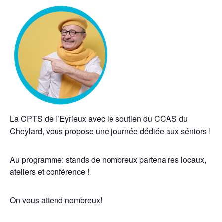
La CPTS de l’Eyrieux avec le soutien du CCAS du
Cheylard, vous propose une journée dédiée aux séniors !
Au programme: stands de nombreux partenaires locaux,
ateliers et conférence !
On vous attend nombreux!