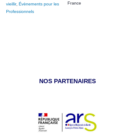
France
vieillir
,
Évènements pour les
Professionnels
NOS PARTENAIRES