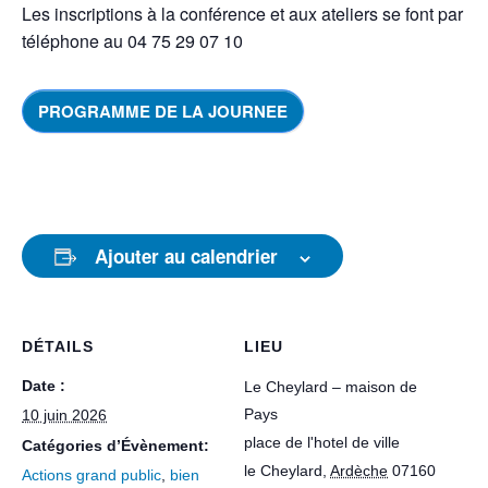
Les inscriptions à la conférence et aux ateliers se font par
téléphone au 04 75 29 07 10
PROGRAMME DE LA JOURNEE
Ajouter au calendrier
DÉTAILS
LIEU
Date :
Le Cheylard – maison de
Pays
10 juin 2026
place de l'hotel de ville
Catégories d’Évènement:
le Cheylard
,
Ardèche
07160
Actions grand public
,
bien