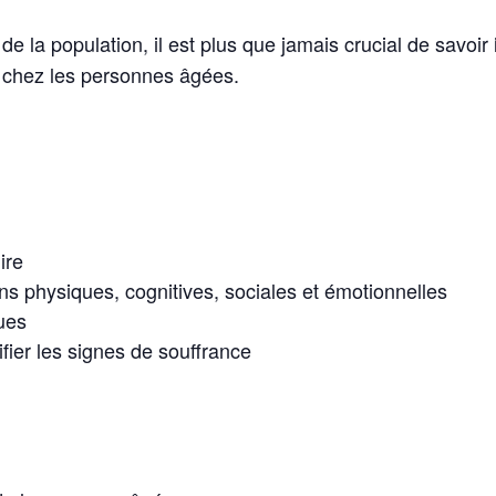
de la population, il est plus que jamais crucial de savoir
 chez les personnes âgées.
ire
ons physiques, cognitives, sociales et émotionnelles
ues
ifier les signes de souffrance