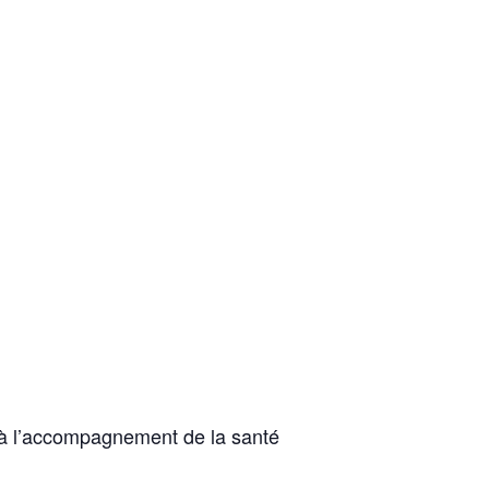
 à l’accompagnement de la santé