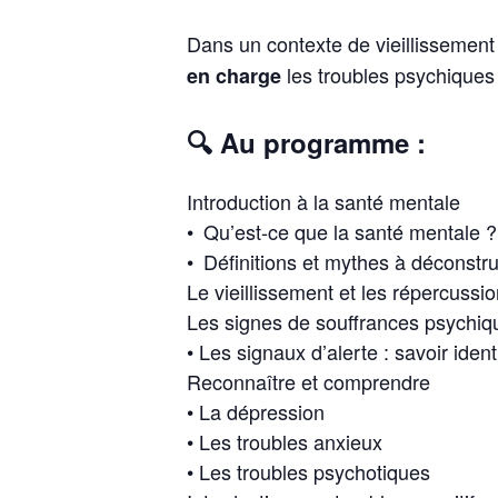
Dans un contexte de vieillissement 
les troubles psychiques
en charge
🔍
Au programme :
Introduction à la santé mentale
• Qu’est-ce que la santé mentale ?
• Définitions et mythes à déconstru
Le vieillissement et les répercussi
Les signes de souffrances psychiq
• Les signaux d’alerte : savoir ident
Reconnaître et comprendre
• La dépression
• Les troubles anxieux
• Les troubles psychotiques