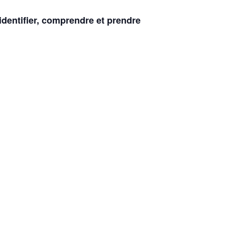
identifier, comprendre et prendre