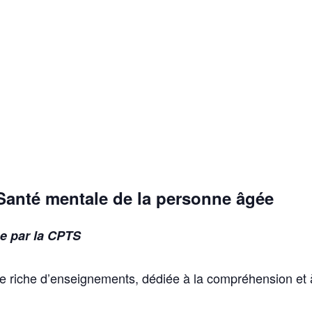
Santé mentale de la personne âgée
ge par la CPTS
e riche d’enseignements, dédiée à la compréhension et