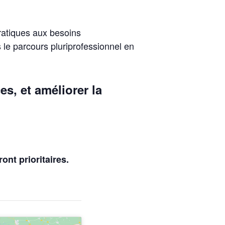
ratiques aux besoins
 le parcours pluriprofessionnel en
s, et améliorer la
ont prioritaires.