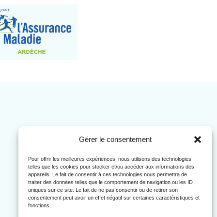
Gérer le consentement
Pour offrir les meilleures expériences, nous utilisons des technologies
telles que les cookies pour stocker et/ou accéder aux informations des
appareils. Le fait de consentir à ces technologies nous permettra de
traiter des données telles que le comportement de navigation ou les ID
uniques sur ce site. Le fait de ne pas consentir ou de retirer son
consentement peut avoir un effet négatif sur certaines caractéristiques et
fonctions.