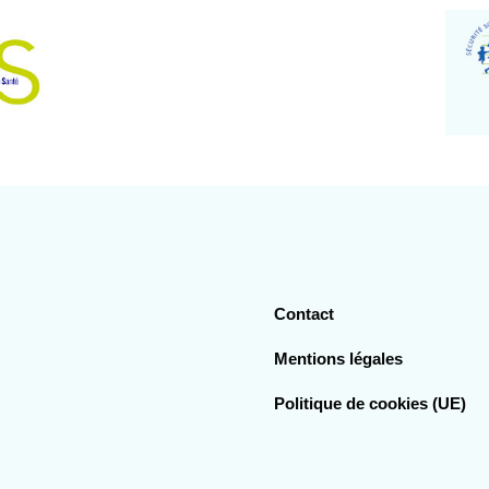
Contact
Mentions légales
Politique de cookies (UE)