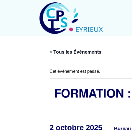
« Tous les Évènements
Cet évènement est passé.
FORMATION 
2 octobre 2025
- Burea