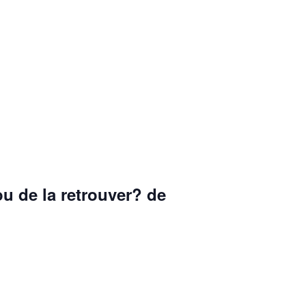
u de la retrouver? de