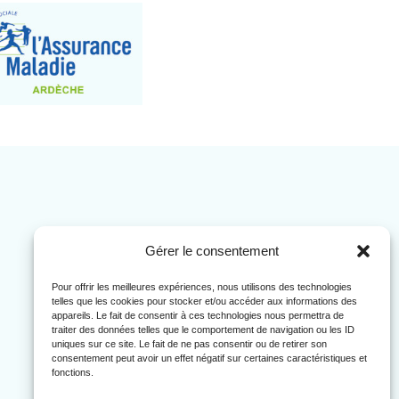
Gérer le consentement
Pour offrir les meilleures expériences, nous utilisons des technologies
telles que les cookies pour stocker et/ou accéder aux informations des
appareils. Le fait de consentir à ces technologies nous permettra de
traiter des données telles que le comportement de navigation ou les ID
uniques sur ce site. Le fait de ne pas consentir ou de retirer son
consentement peut avoir un effet négatif sur certaines caractéristiques et
fonctions.