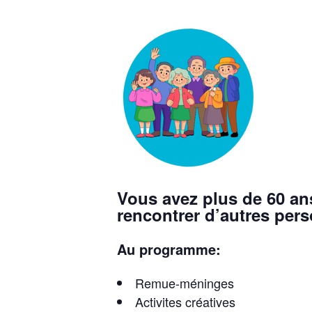
Vous avez plus de 60 an
rencontrer d’autres per
Au programme:
Remue-méninges
Activites créatives