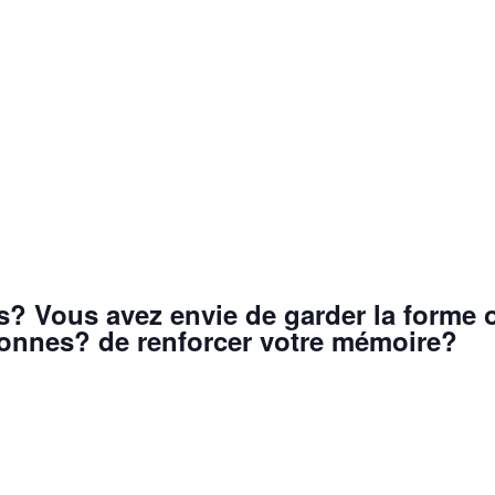
s? Vous avez envie de garder la forme o
sonnes? de renforcer votre mémoire?