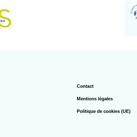
Contact
Mentions légales
Politique de cookies (UE)