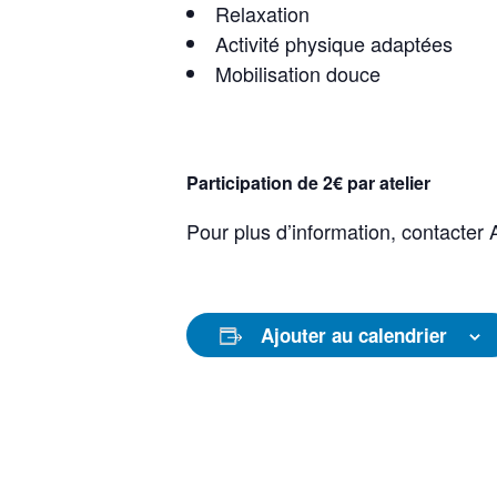
Relaxation
Activité physique adaptées
Mobilisation douce
Participation de 2€ par atelier
Pour plus d’information, contacte
Ajouter au calendrier