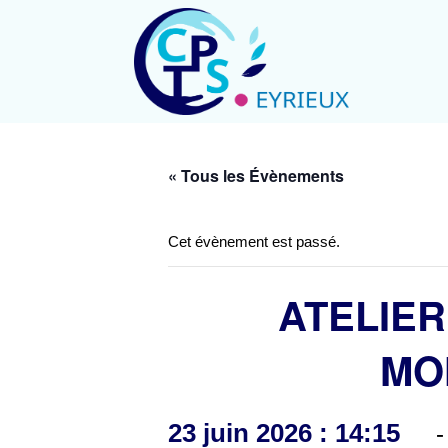
« Tous les Évènements
Cet évènement est passé.
ATELIER
MO
23 juin 2026 : 14:15