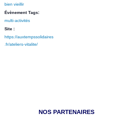
bien vieillir
Évènement Tags:
multi-activités
Site :
https://auxtempssolidaires
.fr/ateliers-vitalite/
NOS PARTENAIRES