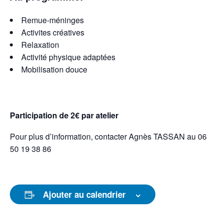
Remue-méninges
Activites créatives
Relaxation
Activité physique adaptées
Mobilisation douce
Participation de 2€ par atelier
Pour plus d’information, contacter Agnès TASSAN au 06
50 19 38 86
Ajouter au calendrier