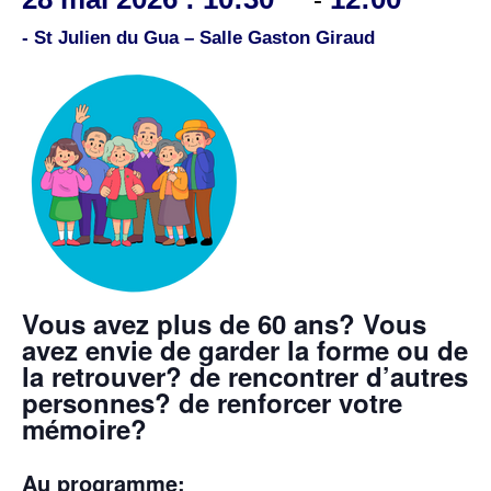
- St Julien du Gua – Salle Gaston Giraud
Vous avez plus de 60 ans? Vous
avez envie de garder la forme ou de
la retrouver? de rencontrer d’autres
personnes? de renforcer votre
mémoire?
Au programme: