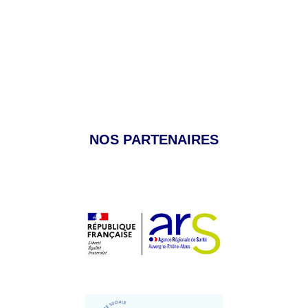
NOS PARTENAIRES