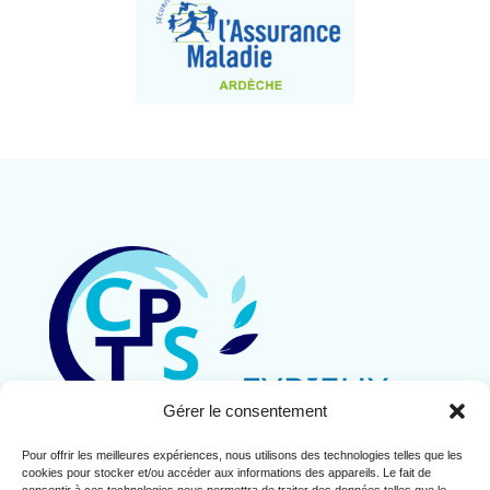
Gérer le consentement
Pour offrir les meilleures expériences, nous utilisons des technologies telles que les
Contact
cookies pour stocker et/ou accéder aux informations des appareils. Le fait de