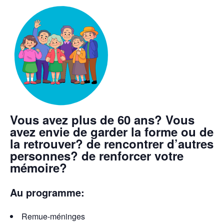
Vous avez plus de 60 ans? Vous
avez envie de garder la forme ou de
la retrouver? de rencontrer d’autres
personnes? de renforcer votre
mémoire?
Au programme:
Remue-méninges