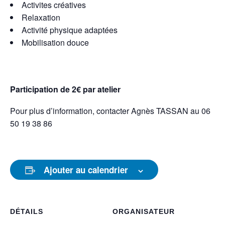
Activites créatives
Relaxation
Activité physique adaptées
Mobilisation douce
Participation de 2€ par atelier
Pour plus d’information, contacter Agnès TASSAN au 06
50 19 38 86
Ajouter au calendrier
DÉTAILS
ORGANISATEUR