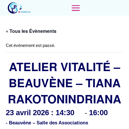
« Tous les Évènements
Cet évènement est passé.
ATELIER VITALITÉ –
BEAUVÈNE – TIANA
RAKOTONINDRIANA
23 avril 2026 : 14:30
16:00
-
- Beauvène – Salle des Associations