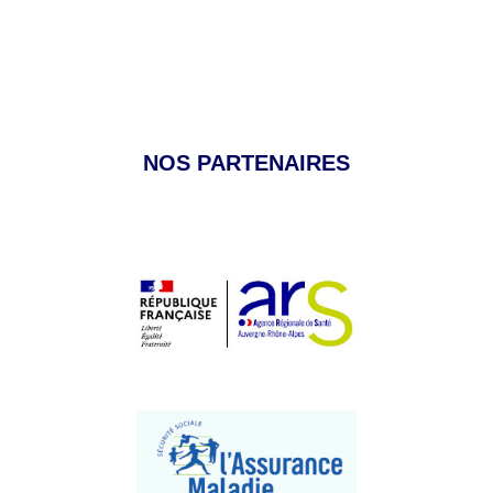
NOS PARTENAIRES