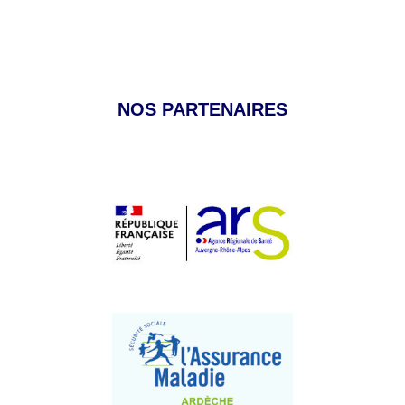
NOS PARTENAIRES