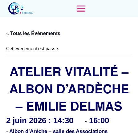
« Tous les Évènements
Cet évènement est passé.
ATELIER VITALITÉ –
ALBON D’ARDÈCHE
– EMILIE DELMAS
2 juin 2026 : 14:30
16:00
-
- Albon d’Arèche – salle des Associations