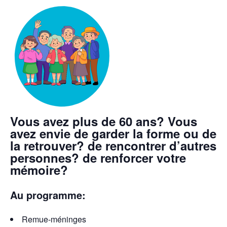
Vous avez plus de 60 ans? Vous
avez envie de garder la forme ou de
la retrouver? de rencontrer d’autres
personnes? de renforcer votre
mémoire?
Au programme:
Remue-méninges