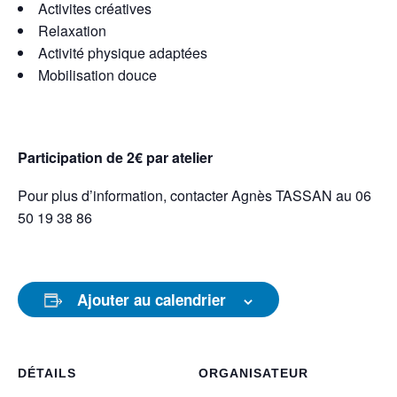
Activites créatives
Relaxation
Activité physique adaptées
Mobilisation douce
Participation de 2€ par atelier
Pour plus d’information, contacter Agnès TASSAN au 06
50 19 38 86
Ajouter au calendrier
DÉTAILS
ORGANISATEUR